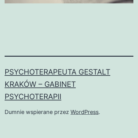
PSYCHOTERAPEUTA GESTALT
KRAKÓW – GABINET
PSYCHOTERAPII
Dumnie wspierane przez
WordPress
.