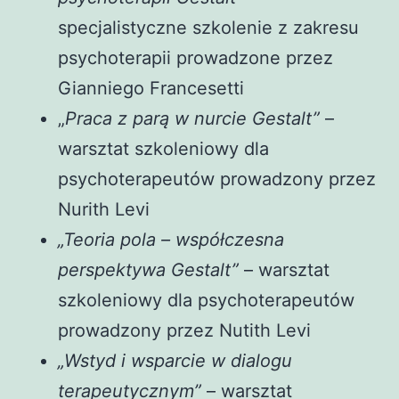
specjalistyczne szkolenie z zakresu
psychoterapii prowadzone przez
Gianniego Francesetti
„
Praca z parą w nurcie Gestalt”
–
warsztat szkoleniowy dla
psychoterapeutów prowadzony przez
Nurith Levi
„Teoria pola – współczesna
perspektywa Gestalt”
– warsztat
szkoleniowy dla psychoterapeutów
prowadzony przez Nutith Levi
„Wstyd i wsparcie w dialogu
terapeutycznym”
– warsztat