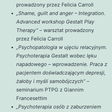
prowadzony przez Felicia Carroll
„Shame, guilt and anger – Integration.
Advanced workshop Gestalt Play
Therapy”
– warsztat prowadzony
przez Felicia Carroll
„Psychopatologia w ujęciu relacyjnym.
Psychoterapia Gestalt wobec lęku
napadowego – wprowadzenie. Praca z
pacjentem doświadczającym depresji,
żałoby i myśli samobójczych”
–
seminarium PTPG z Giannim
Francesettim
„Psychoterapia osób z zaburzeniem